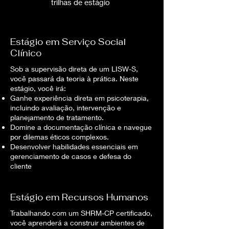
trilhas de estágio
Estágio em Serviço Social
Clínico
Sob a supervisão direta de um LISW-S,
você passará da teoria à prática. Neste
estágio, você irá:
Ganhe experiência direta em psicoterapia,
incluindo avaliação, intervenção e
planejamento de tratamento.
Domine a documentação clínica e navegue
por dilemas éticos complexos.
Desenvolver habilidades essenciais em
gerenciamento de casos e defesa do
cliente
Estágio em Recursos Humanos
Trabalhando com um SHRM-CP certificado,
você aprenderá a construir ambientes de