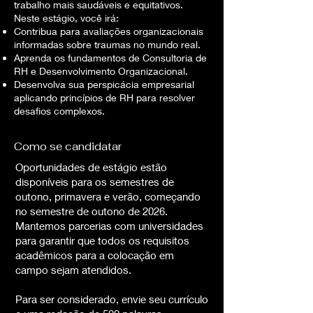
trabalho mais saudáveis e equitativos.
Neste estágio, você irá:
Contribua para avaliações organizacionais
informadas sobre traumas no mundo real.
Aprenda os fundamentos de Consultoria de
RH e Desenvolvimento Organizacional.
Desenvolva sua perspicácia empresarial
aplicando princípios de RH para resolver
desafios complexos.
Como se candidatar
Oportunidades de estágio estão
disponíveis para os semestres de
outono, primavera e verão, começando
no semestre de outono de 2026.
Mantemos parcerias com universidades
para garantir que todos os requisitos
acadêmicos para a colocação em
campo sejam atendidos.
Para ser considerado, envie seu currículo